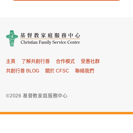
主頁
了解共創行善
合作模式
受惠社群
共創行善 BLOG
關於 CFSC
聯絡我們
©2026 基督教家庭服務中心